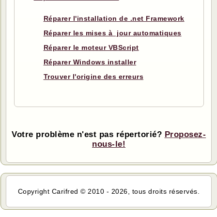
Réparer l'installation de .net Framework
Réparer les mises à jour automatiques
Réparer le moteur VBScript
Réparer Windows installer
Trouver l'origine des erreurs
Votre problème n'est pas répertorié?
Proposez-
nous-le!
Copyright Carifred © 2010 - 2026, tous droits réservés.