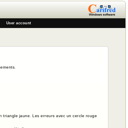
User account
nnements.
un triangle jaune. Les erreurs avec un cercle rouge