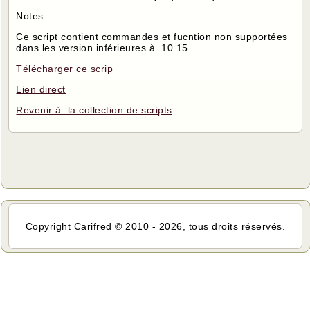
Notes:
Ce script contient commandes et fucntion non supportées
dans les version inférieures à 10.15.
Télécharger ce scrip
Lien direct
Revenir à la collection de scripts
Copyright Carifred © 2010 - 2026, tous droits réservés.