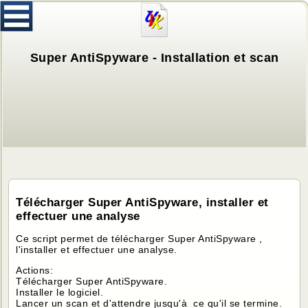
Super AntiSpyware - Installation et scan
Télécharger Super AntiSpyware, installer et
effectuer une analyse
Ce script permet de télécharger Super AntiSpyware ,
l'installer et effectuer une analyse.
Actions:
Télécharger Super AntiSpyware.
Installer le logiciel.
Lancer un scan et d'attendre jusqu'à ce qu'il se termine.