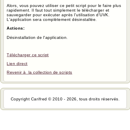
Alors, vous pouvez utiliser ce petit script pour le faire plus
rapidement. Il faut tout simplement le télécharger et
sauvegarder pour exécuter après l'utilisation d'UVK.
L'application sera complètement désinstallée.
Actions:
Désinstallation de l'application.
Télécharger ce script
Lien direct
Revenir à la collection de scripts
Copyright Carifred © 2010 - 2026, tous droits réservés.