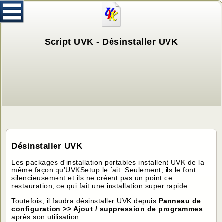
Script UVK - Désinstaller UVK
Désinstaller UVK
Les packages d'installation portables installent UVK de la
même façon qu'UVKSetup le fait. Seulement, ils le font
silencieusement et ils ne créent pas un point de
restauration, ce qui fait une installation super rapide.
Toutefois, il faudra désinstaller UVK depuis
Panneau de
configuration >> Ajout / suppression de programmes
après son utilisation.