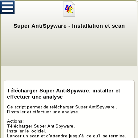
Super AntiSpyware - Installation et scan
Télécharger Super AntiSpyware, installer et
effectuer une analyse
Ce script permet de télécharger Super AntiSpyware ,
l'installer et effectuer une analyse.
Actions:
Télécharger Super AntiSpyware.
Installer le logiciel.
Lancer un scan et d'attendre jusqu'à ce qu'il se termine.