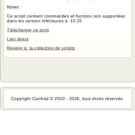
Notes:
Ce script contient commandes et fucntion non supportées
dans les version inférieures à 10.15.
Télécharger ce scrip
Lien direct
Revenir à la collection de scripts
Copyright Carifred © 2010 - 2026, tous droits réservés.