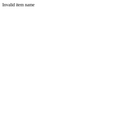
Invalid item name